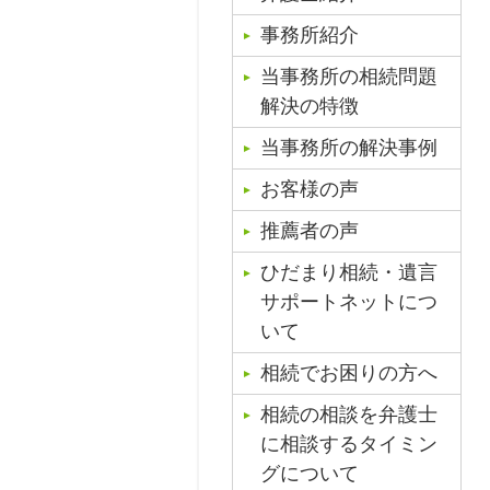
事務所紹介
当事務所の相続問題
解決の特徴
当事務所の解決事例
お客様の声
推薦者の声
ひだまり相続・遺言
サポートネットにつ
いて
相続でお困りの方へ
相続の相談を弁護士
に相談するタイミン
グについて