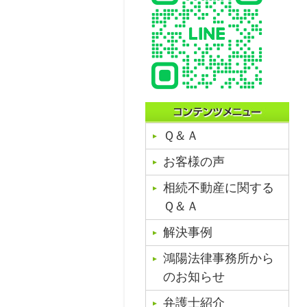
Ｑ＆Ａ
お客様の声
相続不動産に関する
Ｑ＆Ａ
解決事例
鴻陽法律事務所から
のお知らせ
弁護士紹介