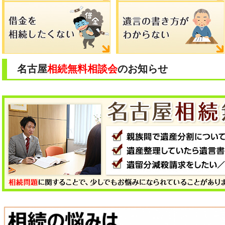
名古屋
相続無料相談会
のお知らせ