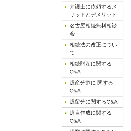
弁護士に依頼するメ
リットとデメリット
名古屋相続無料相談
会
相続法の改正につい
て
相続財産に関する
Q&A
遺産分割に 関する
Q&A
遺留分に関するQ&A
遺言作成に関する
Q&A