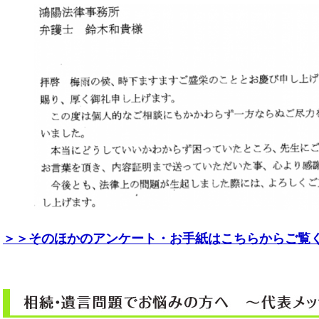
＞＞そのほかのアンケート・お手紙はこちらからご覧