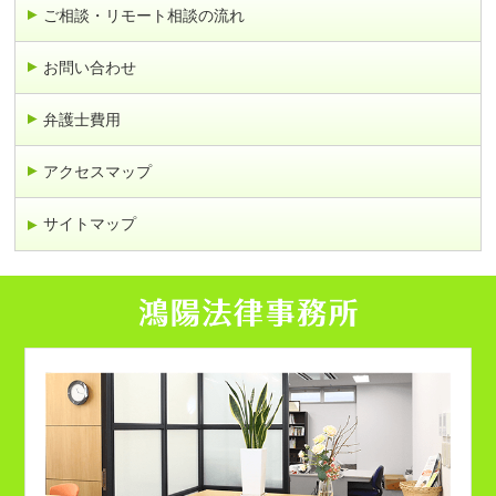
ご相談・リモート相談の流れ
お問い合わせ
弁護士費用
アクセスマップ
サイトマップ