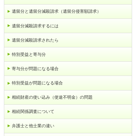
遺留分と遺留分減殺請求（遺留分侵害額請求）
遺留分減殺請求するには
遺留分減殺請求されたら
特別受益と寄与分
寄与分が問題になる場合
特別受益が問題になる場合
相続財産の使い込み（使途不明金）の問題
相続関係調査について
弁護士と他士業の違い