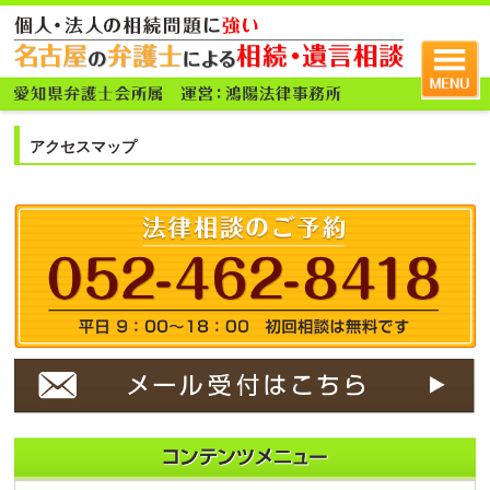
アクセスマップ