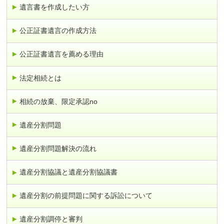
遺言書を作成したい方
公正証書遺言の作成方法
公正証書遺言を薦める理由
法定相続とは
相続の放棄、限定承認no
遺産分割問題
遺産分割問題解決の流れ
遺産分割協議と遺産分割協議書
遺産分割の前提問題に関する訴訟について
遺産分割調停と審判