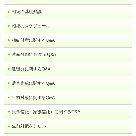
相続の基礎知識
相続のスケジュール
相続財産に関するQ&A
遺産分割に 関するQ&A
遺留分に関するQ&A
遺言作成に関するQ&A
生前対策に関するQ&A
民事信託（家族信託）に関するQ&A
生前対策をしたい