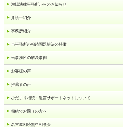
鴻陽法律事務所からのお知らせ
弁護士紹介
事務所紹介
当事務所の相続問題解決の特徴
当事務所の解決事例
お客様の声
推薦者の声
ひだまり相続・遺言サポートネットについて
相続でお困りの方へ
名古屋相続無料相談会