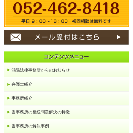
鴻陽法律事務所からのお知らせ
弁護士紹介
事務所紹介
当事務所の相続問題解決の特徴
当事務所の解決事例