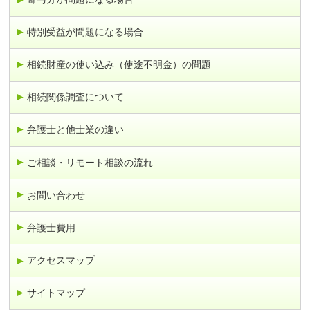
特別受益が問題になる場合
相続財産の使い込み（使途不明金）の問題
相続関係調査について
弁護士と他士業の違い
ご相談・リモート相談の流れ
お問い合わせ
弁護士費用
アクセスマップ
サイトマップ