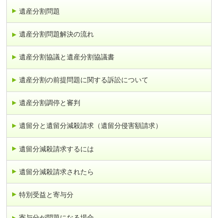
遺産分割問題
遺産分割問題解決の流れ
遺産分割協議と遺産分割協議書
遺産分割の前提問題に関する訴訟について
遺産分割調停と審判
遺留分と遺留分減殺請求（遺留分侵害額請求）
遺留分減殺請求するには
遺留分減殺請求されたら
特別受益と寄与分
寄与分が問題になる場合