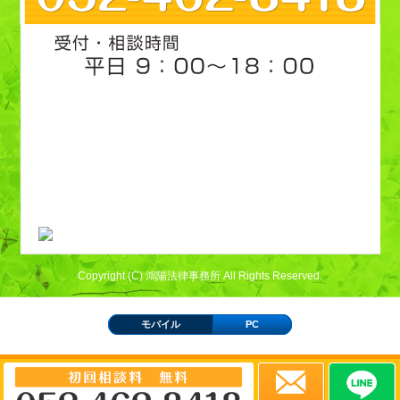
Copyright (C) 鴻陽法律事務所 All Rights Reserved.
モバイル
PC