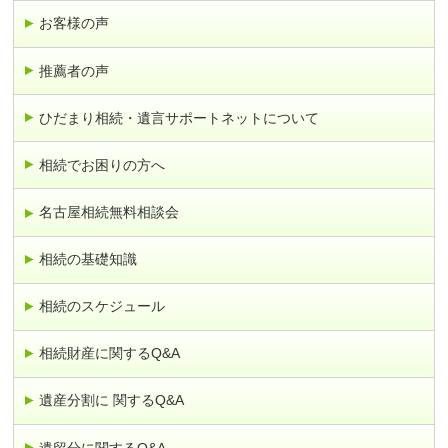
お客様の声
推薦者の声
ひだまり相続・遺言サポートネットについて
相続でお困りの方へ
名古屋相続無料相談会
相続の基礎知識
相続のスケジュール
相続財産に関するQ&A
遺産分割に 関するQ&A
遺留分に関するQ&A