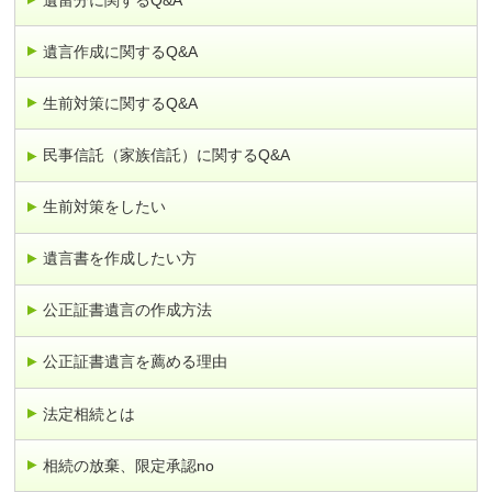
遺言作成に関するQ&A
生前対策に関するQ&A
民事信託（家族信託）に関するQ&A
生前対策をしたい
遺言書を作成したい方
公正証書遺言の作成方法
公正証書遺言を薦める理由
法定相続とは
相続の放棄、限定承認no