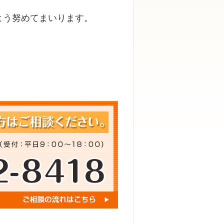
よう努めてまいります。