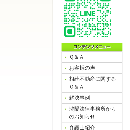
Ｑ＆Ａ
お客様の声
相続不動産に関する
Ｑ＆Ａ
解決事例
鴻陽法律事務所から
のお知らせ
弁護士紹介