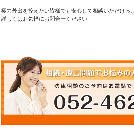
極力外出を控えたい皆様でも安心して相談いただける
詳しくはお気軽にお問合せください。