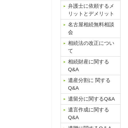
弁護士に依頼するメ
リットとデメリット
名古屋相続無料相談
会
相続法の改正につい
て
相続財産に関する
Q&A
遺産分割に 関する
Q&A
遺留分に関するQ&A
遺言作成に関する
Q&A