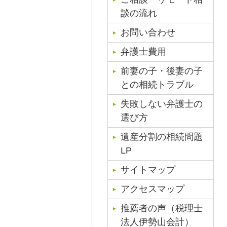
談の流れ
お問い合わせ
弁護士費用
前妻の子・後妻の子
との相続トラブル
失敗しない弁護士の
選び方
遺産分割の相続問題
LP
サイトマップ
アクセスマップ
推薦者の声（税理士
法人伊勢山会計）