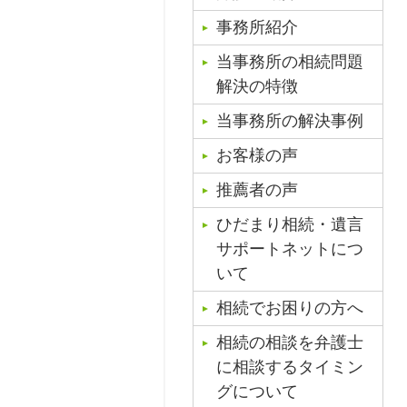
事務所紹介
当事務所の相続問題
解決の特徴
当事務所の解決事例
お客様の声
推薦者の声
ひだまり相続・遺言
サポートネットにつ
いて
相続でお困りの方へ
相続の相談を弁護士
に相談するタイミン
グについて