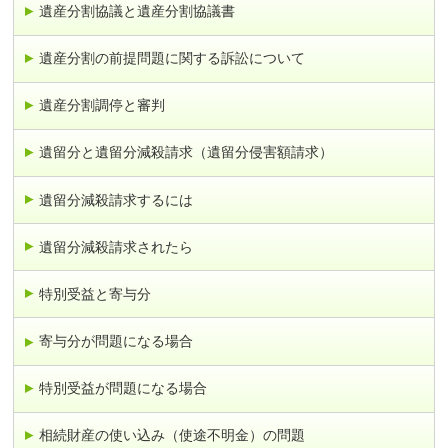
遺産分割協議と遺産分割協議書
遺産分割の前提問題に関する訴訟について
遺産分割調停と審判
遺留分と遺留分減殺請求（遺留分侵害額請求）
遺留分減殺請求するには
遺留分減殺請求されたら
特別受益と寄与分
寄与分が問題になる場合
特別受益が問題になる場合
相続財産の使い込み（使途不明金）の問題