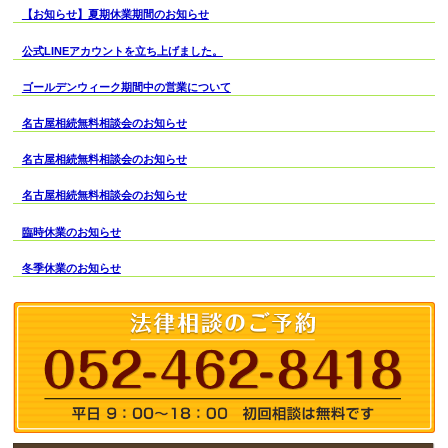
【お知らせ】夏期休業期間のお知らせ
公式LINEアカウントを立ち上げました。
ゴールデンウィーク期間中の営業について
名古屋相続無料相談会のお知らせ
名古屋相続無料相談会のお知らせ
名古屋相続無料相談会のお知らせ
臨時休業のお知らせ
冬季休業のお知らせ