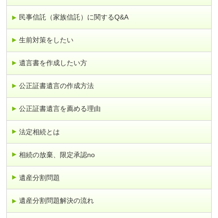
民事信託（家族信託）に関するQ&A
生前対策をしたい
遺言書を作成したい方
公正証書遺言の作成方法
公正証書遺言を薦める理由
法定相続とは
相続の放棄、限定承認no
遺産分割問題
遺産分割問題解決の流れ