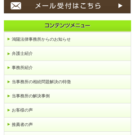
鴻陽法律事務所からのお知らせ
弁護士紹介
事務所紹介
当事務所の相続問題解決の特徴
当事務所の解決事例
お客様の声
推薦者の声