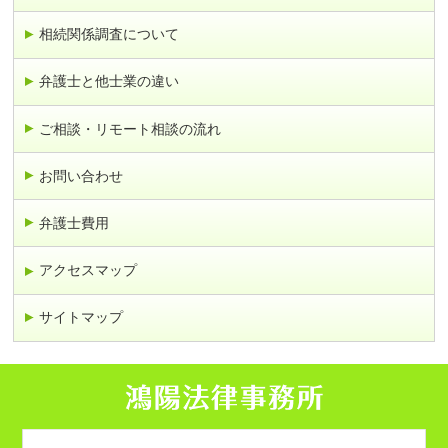
相続関係調査について
弁護士と他士業の違い
ご相談・リモート相談の流れ
お問い合わせ
弁護士費用
アクセスマップ
サイトマップ