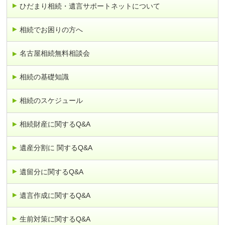
ひだまり相続・遺言サポートネットについて
相続でお困りの方へ
名古屋相続無料相談会
相続の基礎知識
相続のスケジュール
相続財産に関するQ&A
遺産分割に 関するQ&A
遺留分に関するQ&A
遺言作成に関するQ&A
生前対策に関するQ&A