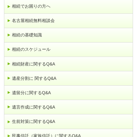
相続でお困りの方へ
名古屋相続無料相談会
相続の基礎知識
相続のスケジュール
相続財産に関するQ&A
遺産分割に 関するQ&A
遺留分に関するQ&A
遺言作成に関するQ&A
生前対策に関するQ&A
民事信託（家族信託）に関するQ&A