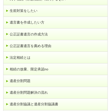
生前対策をしたい
遺言書を作成したい方
公正証書遺言の作成方法
公正証書遺言を薦める理由
法定相続とは
相続の放棄、限定承認no
遺産分割問題
遺産分割問題解決の流れ
遺産分割協議と遺産分割協議書