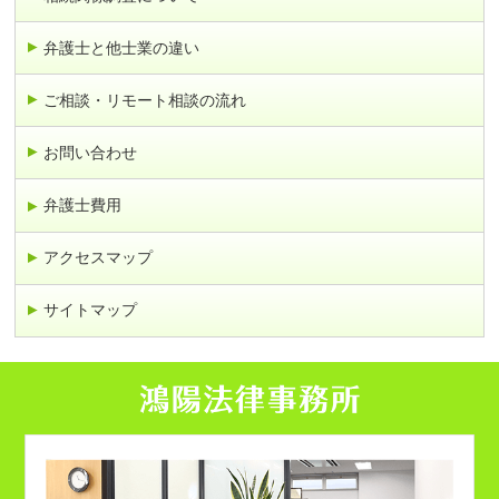
弁護士と他士業の違い
ご相談・リモート相談の流れ
お問い合わせ
弁護士費用
アクセスマップ
サイトマップ