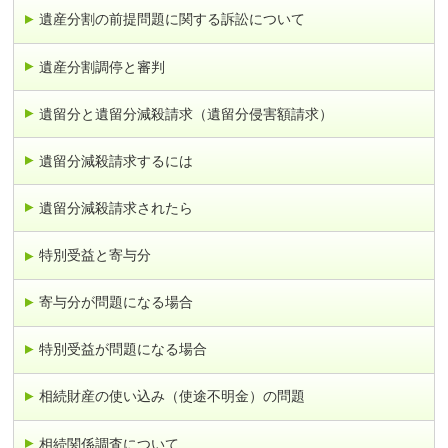
遺産分割の前提問題に関する訴訟について
遺産分割調停と審判
遺留分と遺留分減殺請求（遺留分侵害額請求）
遺留分減殺請求するには
遺留分減殺請求されたら
特別受益と寄与分
寄与分が問題になる場合
特別受益が問題になる場合
相続財産の使い込み（使途不明金）の問題
相続関係調査について