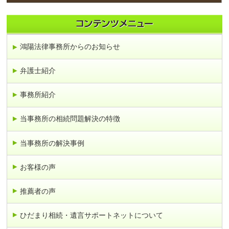
鴻陽法律事務所からのお知らせ
弁護士紹介
事務所紹介
当事務所の相続問題解決の特徴
当事務所の解決事例
お客様の声
推薦者の声
ひだまり相続・遺言サポートネットについて