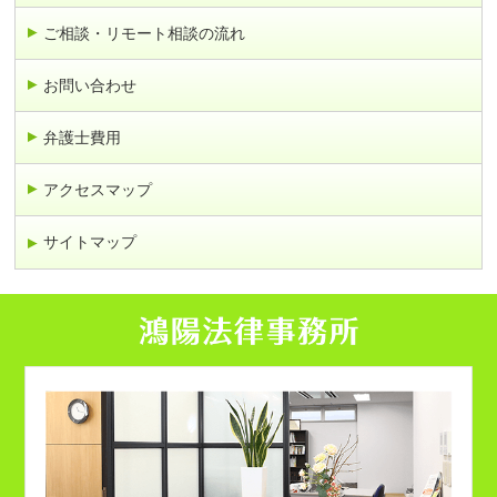
ご相談・リモート相談の流れ
お問い合わせ
弁護士費用
アクセスマップ
サイトマップ