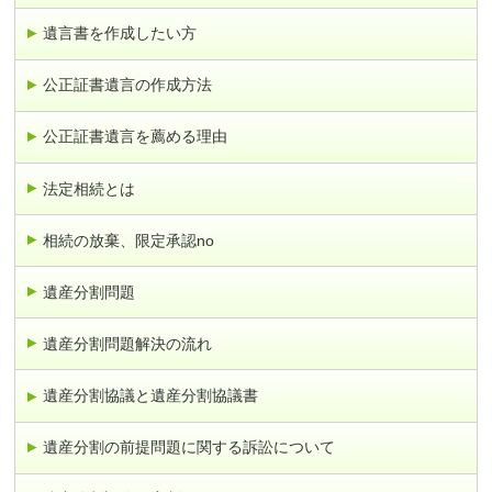
遺言書を作成したい方
公正証書遺言の作成方法
公正証書遺言を薦める理由
法定相続とは
相続の放棄、限定承認no
遺産分割問題
遺産分割問題解決の流れ
遺産分割協議と遺産分割協議書
遺産分割の前提問題に関する訴訟について