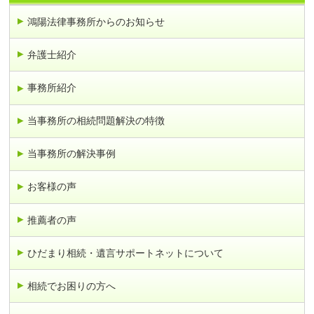
鴻陽法律事務所からのお知らせ
弁護士紹介
事務所紹介
当事務所の相続問題解決の特徴
当事務所の解決事例
お客様の声
推薦者の声
ひだまり相続・遺言サポートネットについて
相続でお困りの方へ