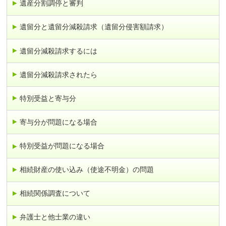
遺産分割調停と審判
遺留分と遺留分減殺請求（遺留分侵害額請求）
遺留分減殺請求するには
遺留分減殺請求されたら
特別受益と寄与分
寄与分が問題になる場合
特別受益が問題になる場合
相続財産の使い込み（使途不明金）の問題
相続関係調査について
弁護士と他士業の違い