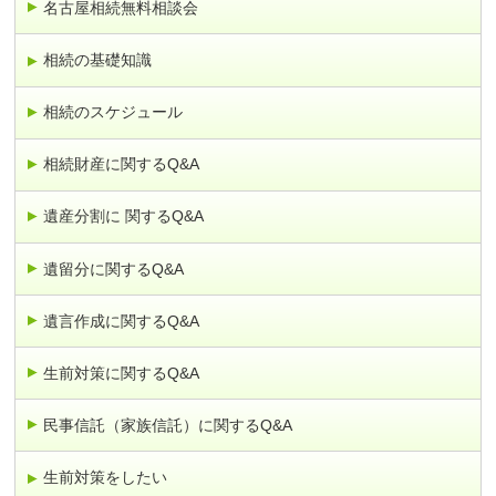
名古屋相続無料相談会
相続の基礎知識
相続のスケジュール
相続財産に関するQ&A
遺産分割に 関するQ&A
遺留分に関するQ&A
遺言作成に関するQ&A
生前対策に関するQ&A
民事信託（家族信託）に関するQ&A
生前対策をしたい