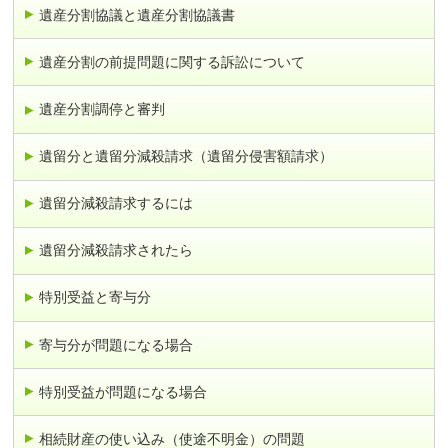
遺産分割協議と遺産分割協議書
遺産分割の前提問題に関する訴訟について
遺産分割調停と審判
遺留分と遺留分減殺請求（遺留分侵害額請求）
遺留分減殺請求するには
遺留分減殺請求されたら
特別受益と寄与分
寄与分が問題になる場合
特別受益が問題になる場合
相続財産の使い込み（使途不明金）の問題