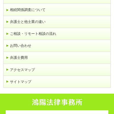
相続関係調査について
弁護士と他士業の違い
ご相談・リモート相談の流れ
お問い合わせ
弁護士費用
アクセスマップ
サイトマップ