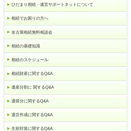
ひだまり相続・遺言サポートネットについて
相続でお困りの方へ
名古屋相続無料相談会
相続の基礎知識
相続のスケジュール
相続財産に関するQ&A
遺産分割に 関するQ&A
遺留分に関するQ&A
遺言作成に関するQ&A
生前対策に関するQ&A