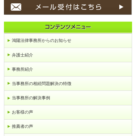
鴻陽法律事務所からのお知らせ
弁護士紹介
事務所紹介
当事務所の相続問題解決の特徴
当事務所の解決事例
お客様の声
推薦者の声