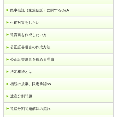
民事信託（家族信託）に関するQ&A
生前対策をしたい
遺言書を作成したい方
公正証書遺言の作成方法
公正証書遺言を薦める理由
法定相続とは
相続の放棄、限定承認no
遺産分割問題
遺産分割問題解決の流れ