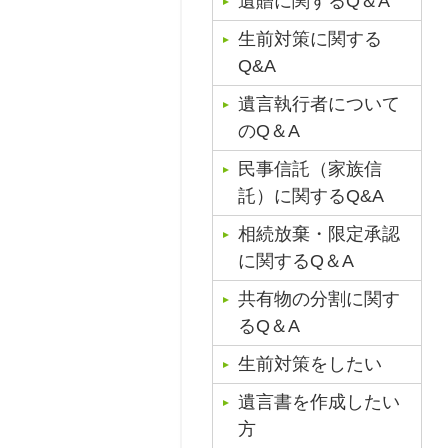
遺贈に関するQ＆A
生前対策に関する
Q&A
遺言執行者について
のQ＆A
民事信託（家族信
託）に関するQ&A
相続放棄・限定承認
に関するQ＆A
共有物の分割に関す
るQ＆A
生前対策をしたい
遺言書を作成したい
方