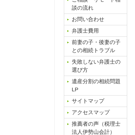
談の流れ
お問い合わせ
弁護士費用
前妻の子・後妻の子
との相続トラブル
失敗しない弁護士の
選び方
遺産分割の相続問題
LP
サイトマップ
アクセスマップ
推薦者の声（税理士
法人伊勢山会計）