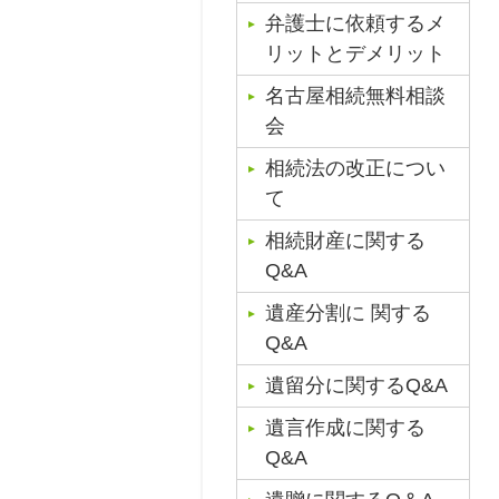
弁護士に依頼するメ
リットとデメリット
名古屋相続無料相談
会
相続法の改正につい
て
相続財産に関する
Q&A
遺産分割に 関する
Q&A
遺留分に関するQ&A
遺言作成に関する
Q&A