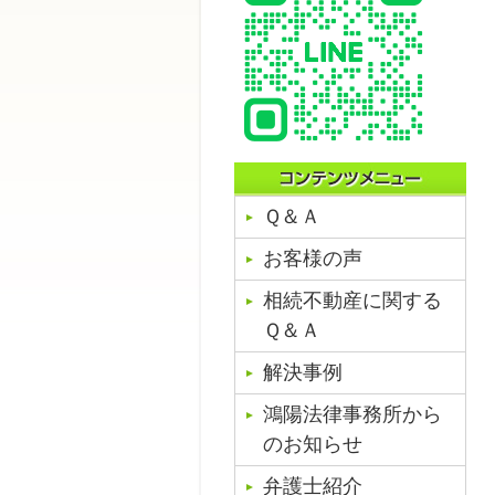
Ｑ＆Ａ
お客様の声
相続不動産に関する
Ｑ＆Ａ
解決事例
鴻陽法律事務所から
のお知らせ
弁護士紹介