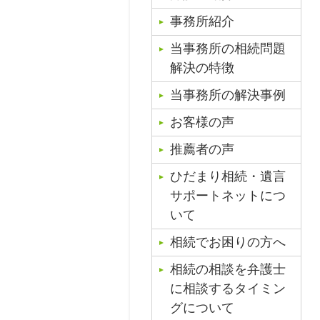
事務所紹介
当事務所の相続問題
解決の特徴
当事務所の解決事例
お客様の声
推薦者の声
ひだまり相続・遺言
サポートネットにつ
いて
相続でお困りの方へ
相続の相談を弁護士
に相談するタイミン
グについて