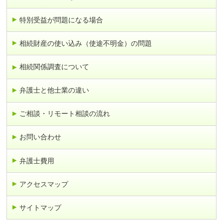
特別受益が問題になる場合
相続財産の使い込み（使途不明金）の問題
相続関係調査について
弁護士と他士業の違い
ご相談・リモート相談の流れ
お問い合わせ
弁護士費用
アクセスマップ
サイトマップ