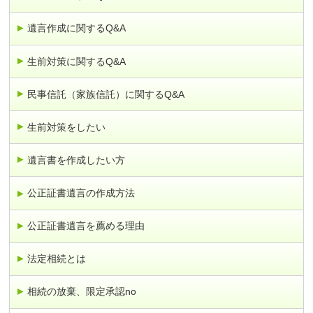
遺言作成に関するQ&A
生前対策に関するQ&A
民事信託（家族信託）に関するQ&A
生前対策をしたい
遺言書を作成したい方
公正証書遺言の作成方法
公正証書遺言を薦める理由
法定相続とは
相続の放棄、限定承認no