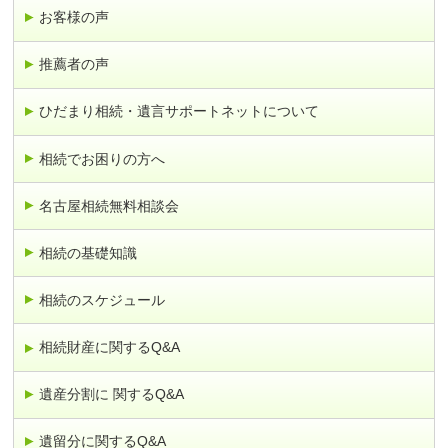
お客様の声
推薦者の声
ひだまり相続・遺言サポートネットについて
相続でお困りの方へ
名古屋相続無料相談会
相続の基礎知識
相続のスケジュール
相続財産に関するQ&A
遺産分割に 関するQ&A
遺留分に関するQ&A