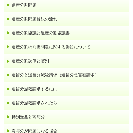
遺産分割問題
遺産分割問題解決の流れ
遺産分割協議と遺産分割協議書
遺産分割の前提問題に関する訴訟について
遺産分割調停と審判
遺留分と遺留分減殺請求（遺留分侵害額請求）
遺留分減殺請求するには
遺留分減殺請求されたら
特別受益と寄与分
寄与分が問題になる場合