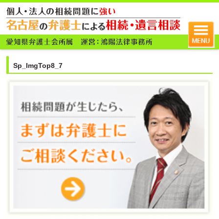
Sp_ImgTop8_7