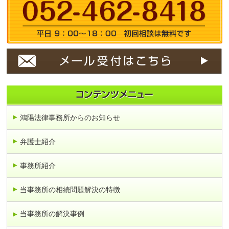
鴻陽法律事務所からのお知らせ
弁護士紹介
事務所紹介
当事務所の相続問題解決の特徴
当事務所の解決事例