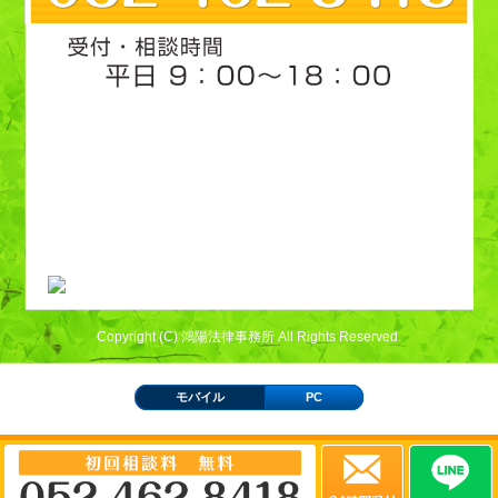
Copyright (C) 鴻陽法律事務所 All Rights Reserved.
モバイル
PC