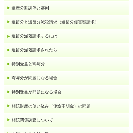
遺産分割調停と審判
遺留分と遺留分減殺請求（遺留分侵害額請求）
遺留分減殺請求するには
遺留分減殺請求されたら
特別受益と寄与分
寄与分が問題になる場合
特別受益が問題になる場合
相続財産の使い込み（使途不明金）の問題
相続関係調査について