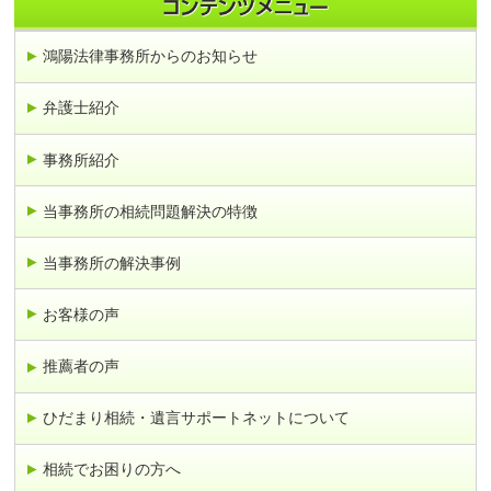
鴻陽法律事務所からのお知らせ
弁護士紹介
事務所紹介
当事務所の相続問題解決の特徴
当事務所の解決事例
お客様の声
推薦者の声
ひだまり相続・遺言サポートネットについて
相続でお困りの方へ