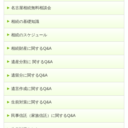
名古屋相続無料相談会
相続の基礎知識
相続のスケジュール
相続財産に関するQ&A
遺産分割に 関するQ&A
遺留分に関するQ&A
遺言作成に関するQ&A
生前対策に関するQ&A
民事信託（家族信託）に関するQ&A