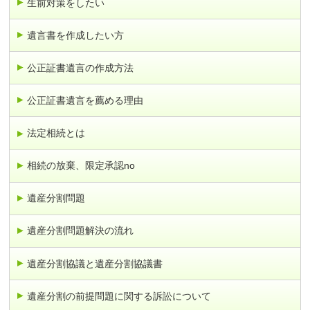
生前対策をしたい
遺言書を作成したい方
公正証書遺言の作成方法
公正証書遺言を薦める理由
法定相続とは
相続の放棄、限定承認no
遺産分割問題
遺産分割問題解決の流れ
遺産分割協議と遺産分割協議書
遺産分割の前提問題に関する訴訟について