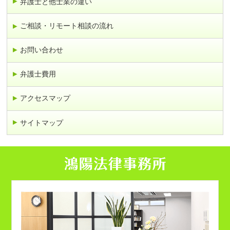
弁護士と他士業の違い
ご相談・リモート相談の流れ
お問い合わせ
弁護士費用
アクセスマップ
サイトマップ